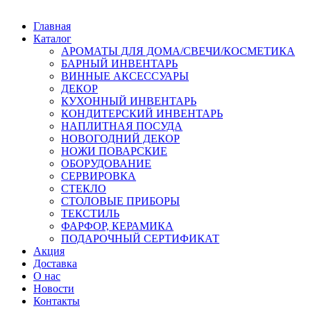
Главная
Каталог
АРОМАТЫ ДЛЯ ДОМА/СВЕЧИ/КОСМЕТИКА
БАРНЫЙ ИНВЕНТАРЬ
ВИННЫЕ АКСЕССУАРЫ
ДЕКОР
КУХОННЫЙ ИНВЕНТАРЬ
КОНДИТЕРСКИЙ ИНВЕНТАРЬ
НАПЛИТНАЯ ПОСУДА
НОВОГОДНИЙ ДЕКОР
НОЖИ ПОВАРСКИЕ
ОБОРУДОВАНИЕ
СЕРВИРОВКА
СТЕКЛО
СТОЛОВЫЕ ПРИБОРЫ
ТЕКСТИЛЬ
ФАРФОР, КЕРАМИКА
ПОДАРОЧНЫЙ СЕРТИФИКАТ
Акция
Доставка
О нас
Новости
Контакты