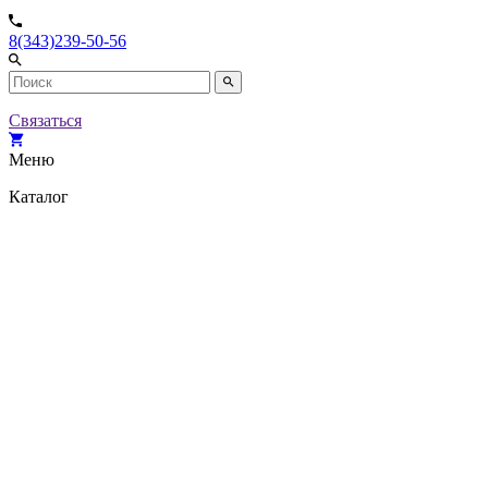
8(343)239-50-56
Связаться
Меню
Каталог