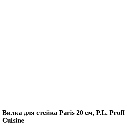
Вилка для стейка Paris 20 см, P.L. Proff
Cuisine