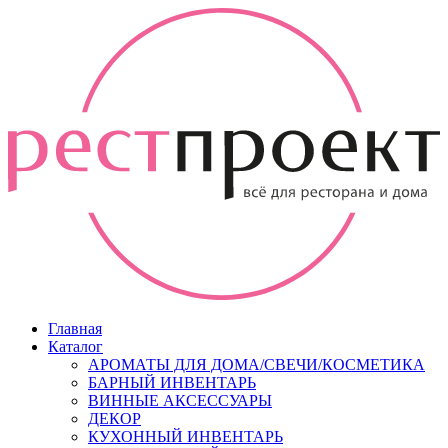
Главная
Каталог
АРОМАТЫ ДЛЯ ДОМА/СВЕЧИ/КОСМЕТИКА
БАРНЫЙ ИНВЕНТАРЬ
ВИННЫЕ АКСЕССУАРЫ
ДЕКОР
КУХОННЫЙ ИНВЕНТАРЬ