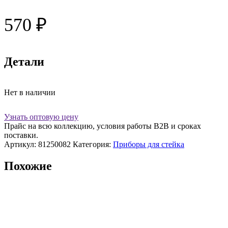
570
₽
Детали
Нет в наличии
Узнать оптовую цену
Прайс на всю коллекцию, условия работы В2В и сроках
поставки.
Артикул:
81250082
Категория:
Приборы для стейка
Похожие