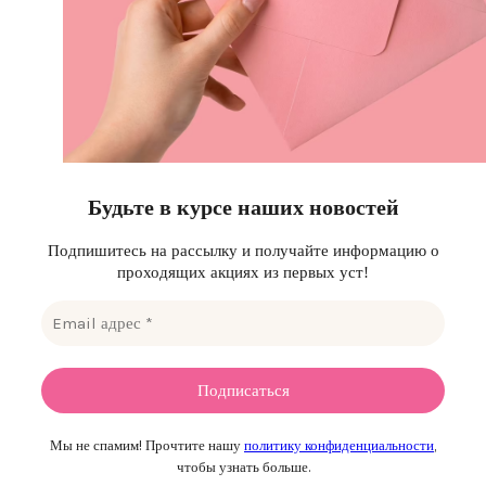
Будьте в курсе наших новостей
Подпишитесь на рассылку и получайте информацию о
проходящих акциях из первых уст!
Мы не спамим! Прочтите нашу
политику конфиденциальности
,
чтобы узнать больше.