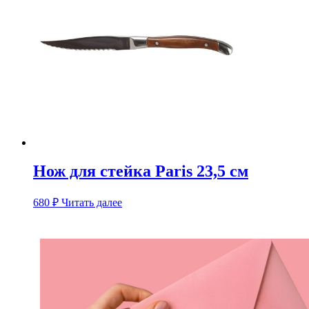
Нож для стейка Paris 23,5 см
680
₽
Читать далее