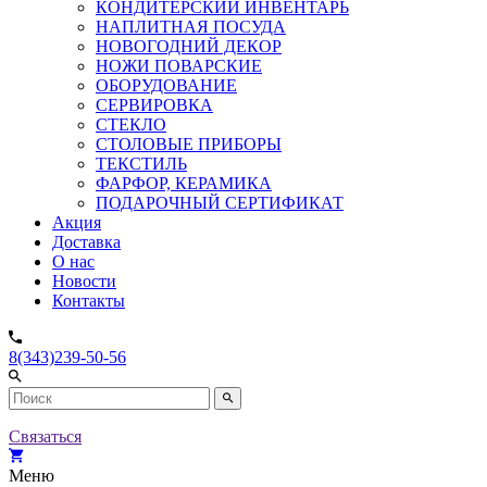
КОНДИТЕРСКИЙ ИНВЕНТАРЬ
НАПЛИТНАЯ ПОСУДА
НОВОГОДНИЙ ДЕКОР
НОЖИ ПОВАРСКИЕ
ОБОРУДОВАНИЕ
СЕРВИРОВКА
СТЕКЛО
СТОЛОВЫЕ ПРИБОРЫ
ТЕКСТИЛЬ
ФАРФОР, КЕРАМИКА
ПОДАРОЧНЫЙ СЕРТИФИКАТ
Акция
Доставка
О нас
Новости
Контакты
8(343)239-50-56
Связаться
Меню