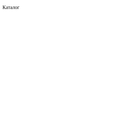
Каталог