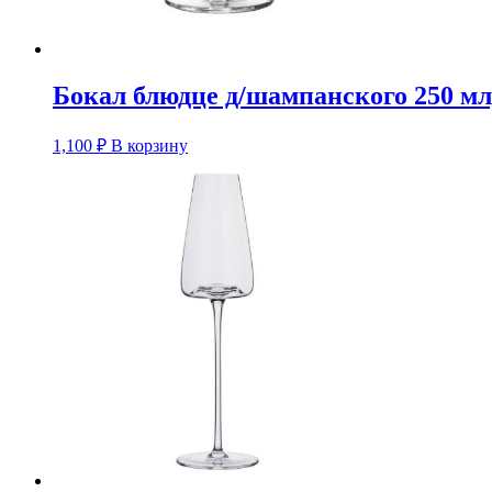
Бокал блюдце д/шампанского 250 мл
1,100
₽
В корзину