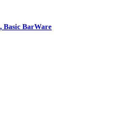
, Basic BarWare