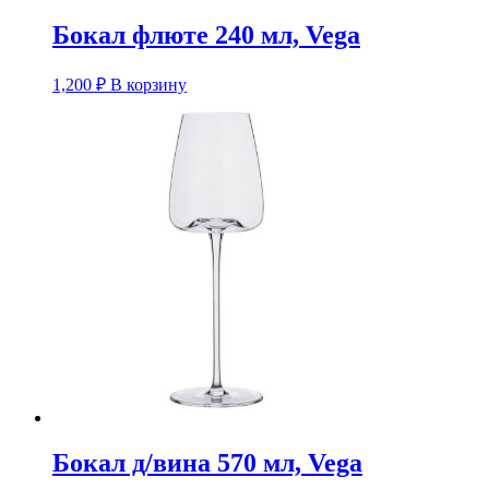
Бокал флюте 240 мл, Vega
1,200
₽
В корзину
Бокал д/вина 570 мл, Vega