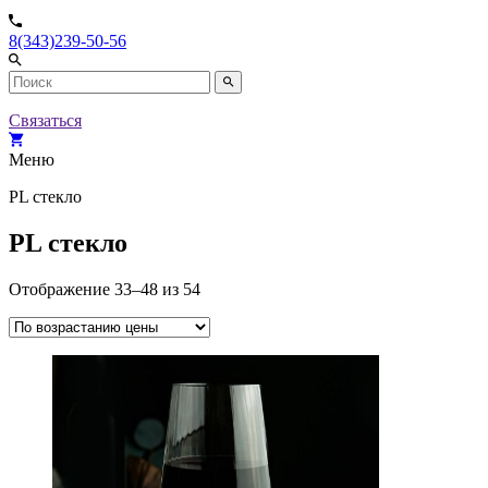
8(343)239-50-56
Связаться
Меню
PL стекло
PL стекло
Отображение 33–48 из 54