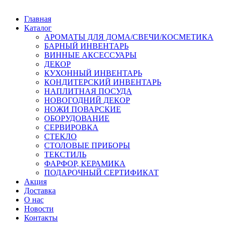
Главная
Каталог
АРОМАТЫ ДЛЯ ДОМА/СВЕЧИ/КОСМЕТИКА
БАРНЫЙ ИНВЕНТАРЬ
ВИННЫЕ АКСЕССУАРЫ
ДЕКОР
КУХОННЫЙ ИНВЕНТАРЬ
КОНДИТЕРСКИЙ ИНВЕНТАРЬ
НАПЛИТНАЯ ПОСУДА
НОВОГОДНИЙ ДЕКОР
НОЖИ ПОВАРСКИЕ
ОБОРУДОВАНИЕ
СЕРВИРОВКА
СТЕКЛО
СТОЛОВЫЕ ПРИБОРЫ
ТЕКСТИЛЬ
ФАРФОР, КЕРАМИКА
ПОДАРОЧНЫЙ СЕРТИФИКАТ
Акция
Доставка
О нас
Новости
Контакты