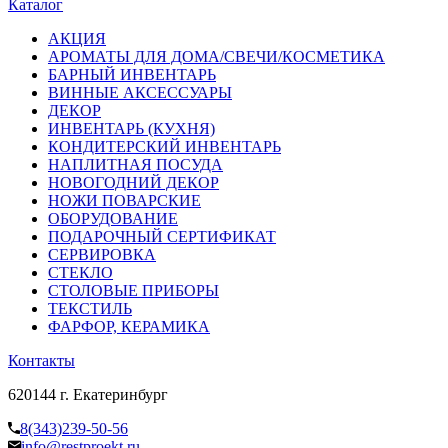
Каталог
АКЦИЯ
АРОМАТЫ ДЛЯ ДОМА/СВЕЧИ/КОСМЕТИКА
БАРНЫЙ ИНВЕНТАРЬ
ВИННЫЕ АКСЕССУАРЫ
ДЕКОР
ИНВЕНТАРЬ (КУХНЯ)
КОНДИТЕРСКИЙ ИНВЕНТАРЬ
НАПЛИТНАЯ ПОСУДА
НОВОГОДНИЙ ДЕКОР
НОЖИ ПОВАРСКИЕ
ОБОРУДОВАНИЕ
ПОДАРОЧНЫЙ СЕРТИФИКАТ
СЕРВИРОВКА
СТЕКЛО
СТОЛОВЫЕ ПРИБОРЫ
ТЕКСТИЛЬ
ФАРФОР, КЕРАМИКА
Контакты
620144 г. Екатеринбург
8(343)239-50-56
info@restproekt.ru