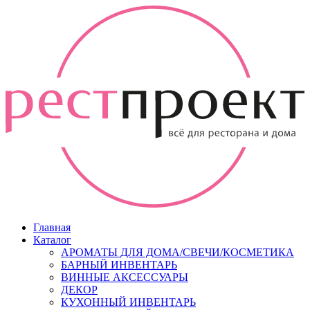
Главная
Каталог
АРОМАТЫ ДЛЯ ДОМА/СВЕЧИ/КОСМЕТИКА
БАРНЫЙ ИНВЕНТАРЬ
ВИННЫЕ АКСЕССУАРЫ
ДЕКОР
КУХОННЫЙ ИНВЕНТАРЬ