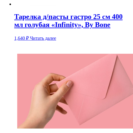
Тарелка д/пасты гастро 25 см 400
мл голубая «Infinity», By Bone
1,640
₽
Читать далее