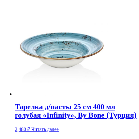
Тарелка д/пасты 25 см 400 мл
голубая «Infinity», By Bone (Турция)
2,480
₽
Читать далее