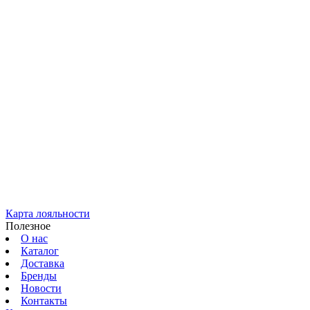
Карта лояльности
Полезное
О нас
Каталог
Доставка
Бренды
Новости
Контакты