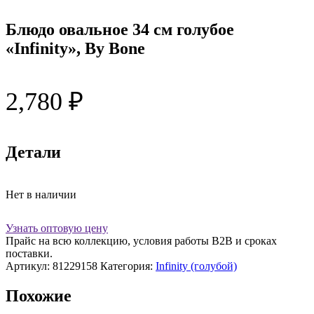
Блюдо овальное 34 см голубое
«Infinity», By Bone
2,780
₽
Детали
Нет в наличии
Узнать оптовую цену
Прайс на всю коллекцию, условия работы В2В и сроках
поставки.
Артикул:
81229158
Категория:
Infinity (голубой)
Похожие