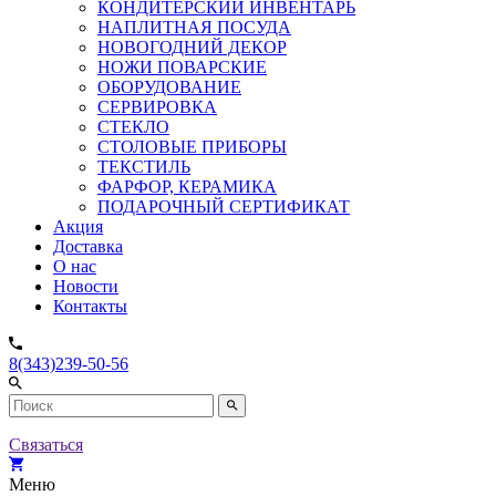
КОНДИТЕРСКИЙ ИНВЕНТАРЬ
НАПЛИТНАЯ ПОСУДА
НОВОГОДНИЙ ДЕКОР
НОЖИ ПОВАРСКИЕ
ОБОРУДОВАНИЕ
СЕРВИРОВКА
СТЕКЛО
СТОЛОВЫЕ ПРИБОРЫ
ТЕКСТИЛЬ
ФАРФОР, КЕРАМИКА
ПОДАРОЧНЫЙ СЕРТИФИКАТ
Акция
Доставка
О нас
Новости
Контакты
8(343)239-50-56
Связаться
Меню