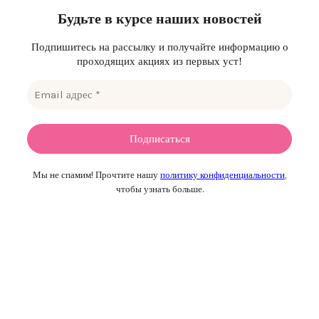
Будьте в курсе наших новостей
Подпишитесь на рассылку и получайте информацию о
проходящих акциях из первых уст!
Мы не спамим! Прочтите нашу
политику конфиденциальности
,
чтобы узнать больше.