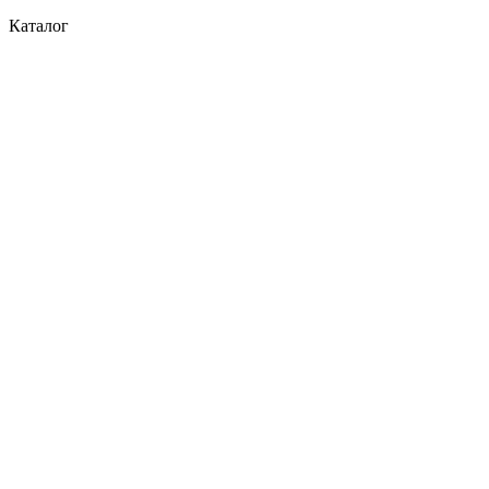
Каталог