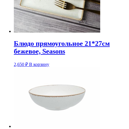
Блюдо прямоугольное 21*27см
бежевое, Seasons
2,650
₽
В корзину