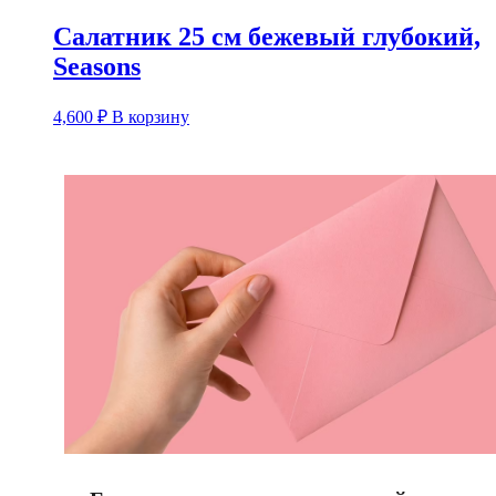
Салатник 25 см бежевый глубокий,
Seasons
4,600
₽
В корзину