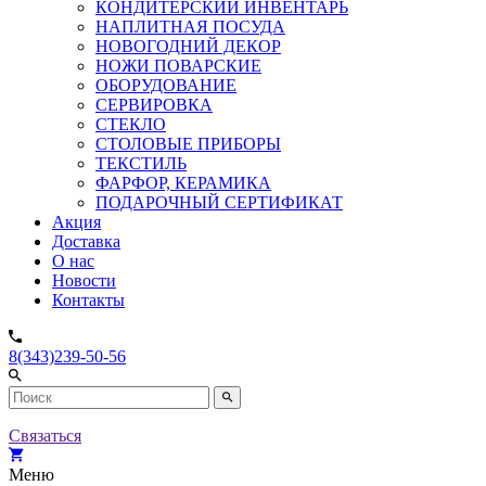
КОНДИТЕРСКИЙ ИНВЕНТАРЬ
НАПЛИТНАЯ ПОСУДА
НОВОГОДНИЙ ДЕКОР
НОЖИ ПОВАРСКИЕ
ОБОРУДОВАНИЕ
СЕРВИРОВКА
СТЕКЛО
СТОЛОВЫЕ ПРИБОРЫ
ТЕКСТИЛЬ
ФАРФОР, КЕРАМИКА
ПОДАРОЧНЫЙ СЕРТИФИКАТ
Акция
Доставка
О нас
Новости
Контакты
8(343)239-50-56
Связаться
Меню