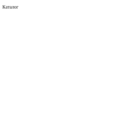
Каталог