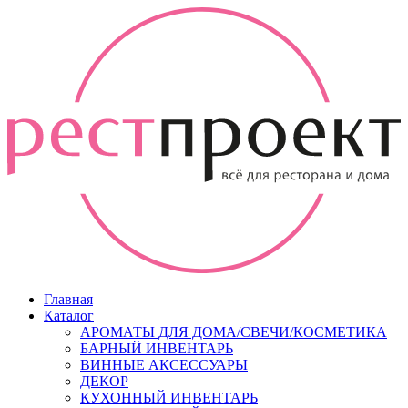
Главная
Каталог
АРОМАТЫ ДЛЯ ДОМА/СВЕЧИ/КОСМЕТИКА
БАРНЫЙ ИНВЕНТАРЬ
ВИННЫЕ АКСЕССУАРЫ
ДЕКОР
КУХОННЫЙ ИНВЕНТАРЬ