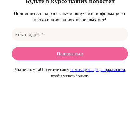
Будьте в курсе наших новостей
Подпишитесь на рассылку и получайте информацию о
проходящих акциях из первых уст!
Мы не спамим! Прочтите нашу
политику конфиденциальности
,
чтобы узнать больше.