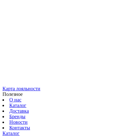
Карта лояльности
Полезное
О нас
Каталог
Доставка
Бренды
Новости
Контакты
Каталог