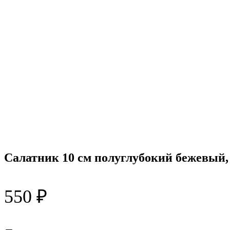
Салатник 10 см полуглубокий бежевый, 
550
₽