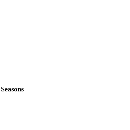
Seasons