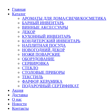
Главная
Каталог
АРОМАТЫ ДЛЯ ДОМА/СВЕЧИ/КОСМЕТИКА
БАРНЫЙ ИНВЕНТАРЬ
ВИННЫЕ АКСЕССУАРЫ
ДЕКОР
КУХОННЫЙ ИНВЕНТАРЬ
КОНДИТЕРСКИЙ ИНВЕНТАРЬ
НАПЛИТНАЯ ПОСУДА
НОВОГОДНИЙ ДЕКОР
НОЖИ ПОВАРСКИЕ
ОБОРУДОВАНИЕ
СЕРВИРОВКА
СТЕКЛО
СТОЛОВЫЕ ПРИБОРЫ
ТЕКСТИЛЬ
ФАРФОР, КЕРАМИКА
ПОДАРОЧНЫЙ СЕРТИФИКАТ
Акция
Доставка
О нас
Новости
Контакты