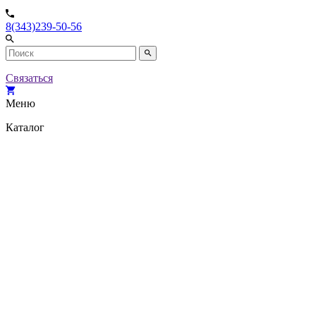
8(343)239-50-56
Связаться
Меню
Каталог