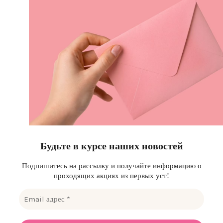
Будьте в курсе наших новостей
Подпишитесь на рассылку и получайте информацию о
проходящих акциях из первых уст!