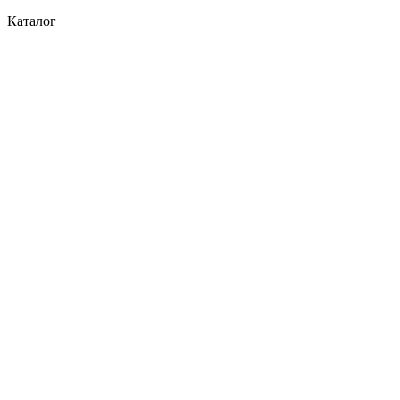
Каталог