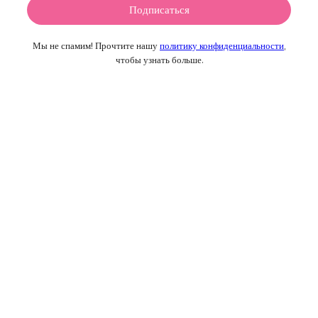
Мы не спамим! Прочтите нашу
политику конфиденциальности
,
чтобы узнать больше.