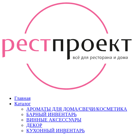
Главная
Каталог
АРОМАТЫ ДЛЯ ДОМА/СВЕЧИ/КОСМЕТИКА
БАРНЫЙ ИНВЕНТАРЬ
ВИННЫЕ АКСЕССУАРЫ
ДЕКОР
КУХОННЫЙ ИНВЕНТАРЬ