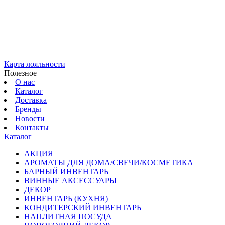
Карта лояльности
Полезное
О нас
Каталог
Доставка
Бренды
Новости
Контакты
Каталог
АКЦИЯ
АРОМАТЫ ДЛЯ ДОМА/СВЕЧИ/КОСМЕТИКА
БАРНЫЙ ИНВЕНТАРЬ
ВИННЫЕ АКСЕССУАРЫ
ДЕКОР
ИНВЕНТАРЬ (КУХНЯ)
КОНДИТЕРСКИЙ ИНВЕНТАРЬ
НАПЛИТНАЯ ПОСУДА