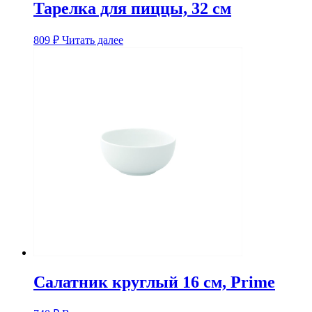
Тарелка для пиццы, 32 см
809
₽
Читать далее
Салатник круглый 16 см, Prime