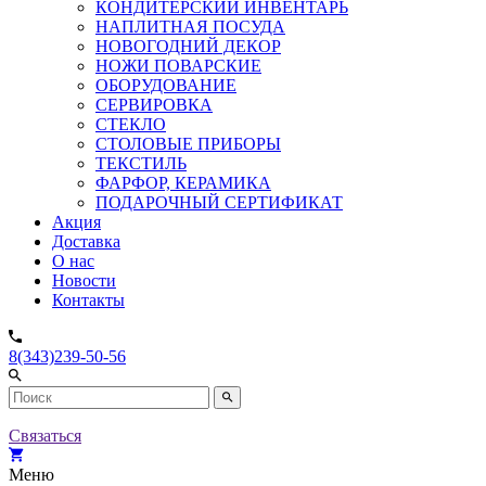
КОНДИТЕРСКИЙ ИНВЕНТАРЬ
НАПЛИТНАЯ ПОСУДА
НОВОГОДНИЙ ДЕКОР
НОЖИ ПОВАРСКИЕ
ОБОРУДОВАНИЕ
СЕРВИРОВКА
СТЕКЛО
СТОЛОВЫЕ ПРИБОРЫ
ТЕКСТИЛЬ
ФАРФОР, КЕРАМИКА
ПОДАРОЧНЫЙ СЕРТИФИКАТ
Акция
Доставка
О нас
Новости
Контакты
8(343)239-50-56
Связаться
Меню