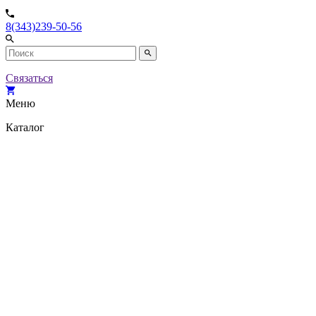
8(343)239-50-56
Связаться
Меню
Каталог