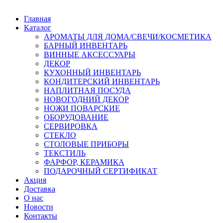
Главная
Каталог
АРОМАТЫ ДЛЯ ДОМА/СВЕЧИ/КОСМЕТИКА
БАРНЫЙ ИНВЕНТАРЬ
ВИННЫЕ АКСЕССУАРЫ
ДЕКОР
КУХОННЫЙ ИНВЕНТАРЬ
КОНДИТЕРСКИЙ ИНВЕНТАРЬ
НАПЛИТНАЯ ПОСУДА
НОВОГОДНИЙ ДЕКОР
НОЖИ ПОВАРСКИЕ
ОБОРУДОВАНИЕ
СЕРВИРОВКА
СТЕКЛО
СТОЛОВЫЕ ПРИБОРЫ
ТЕКСТИЛЬ
ФАРФОР, КЕРАМИКА
ПОДАРОЧНЫЙ СЕРТИФИКАТ
Акция
Доставка
О нас
Новости
Контакты