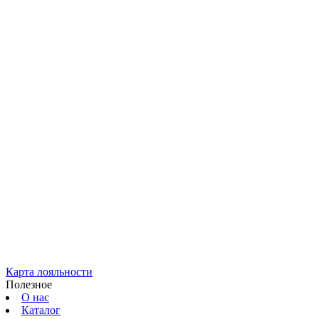
Карта лояльности
Полезное
О нас
Каталог