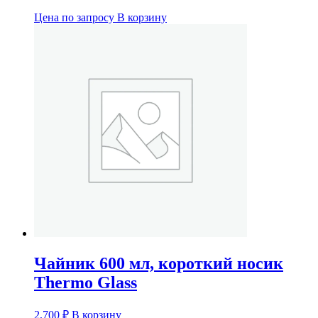
Цена по запросу
В корзину
Чайник 600 мл, короткий носик
Thermo Glass
2,700
₽
В корзину