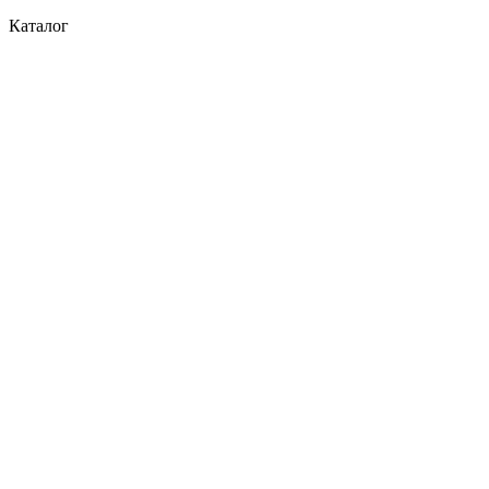
Каталог