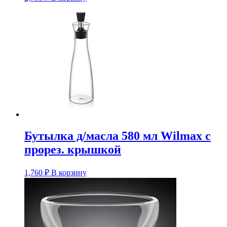
Бутылка д/масла 580 мл Wilmax с
прорез. крышкой
1,760
₽
В корзину