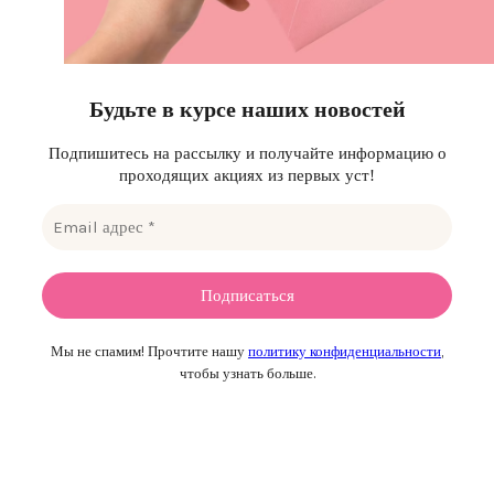
Будьте в курсе наших новостей
Подпишитесь на рассылку и получайте информацию о
проходящих акциях из первых уст!
Мы не спамим! Прочтите нашу
политику конфиденциальности
,
чтобы узнать больше.