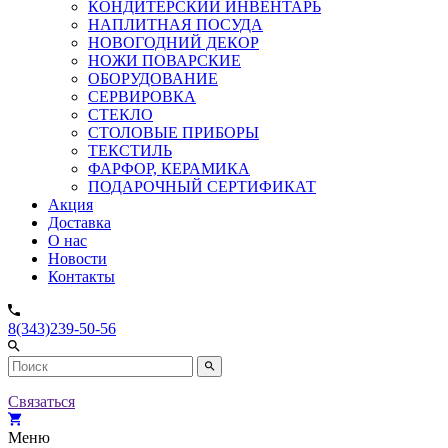
КОНДИТЕРСКИЙ ИНВЕНТАРЬ
НАПЛИТНАЯ ПОСУДА
НОВОГОДНИЙ ДЕКОР
НОЖИ ПОВАРСКИЕ
ОБОРУДОВАНИЕ
СЕРВИРОВКА
СТЕКЛО
СТОЛОВЫЕ ПРИБОРЫ
ТЕКСТИЛЬ
ФАРФОР, КЕРАМИКА
ПОДАРОЧНЫЙ СЕРТИФИКАТ
Акция
Доставка
О нас
Новости
Контакты
8(343)239-50-56
Связаться
Меню