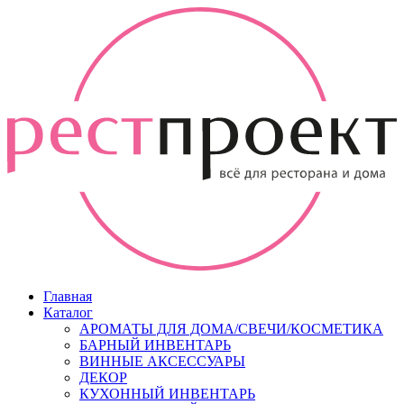
Главная
Каталог
АРОМАТЫ ДЛЯ ДОМА/СВЕЧИ/КОСМЕТИКА
БАРНЫЙ ИНВЕНТАРЬ
ВИННЫЕ АКСЕССУАРЫ
ДЕКОР
КУХОННЫЙ ИНВЕНТАРЬ