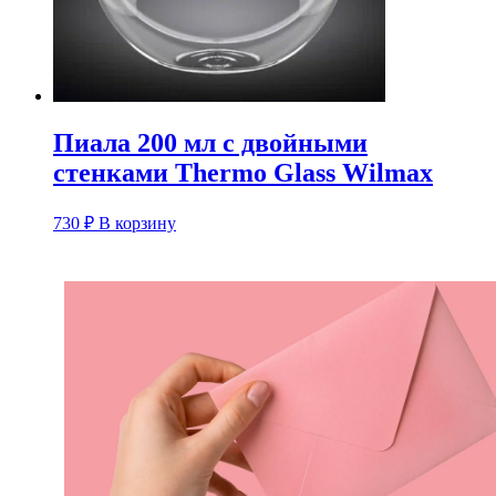
Пиала 200 мл с двойными
стенками Thermo Glass Wilmax
730
₽
В корзину