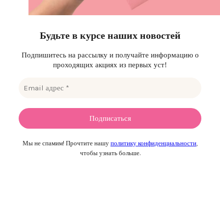
Будьте в курсе наших новостей
Подпишитесь на рассылку и получайте информацию о
проходящих акциях из первых уст!
Мы не спамим! Прочтите нашу
политику конфиденциальности
,
чтобы узнать больше.