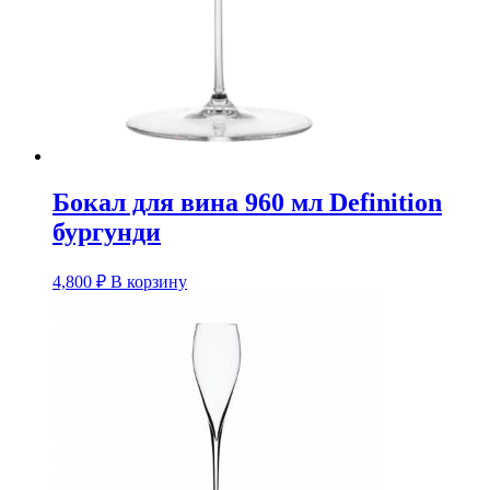
Бокал для вина 960 мл Definition
бургунди
4,800
₽
В корзину