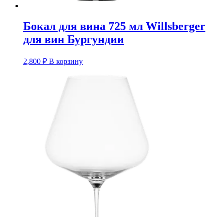
Бокал для вина 725 мл Willsberger
для вин Бургундии
2,800
₽
В корзину