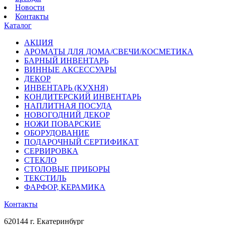
Новости
Контакты
Каталог
АКЦИЯ
АРОМАТЫ ДЛЯ ДОМА/СВЕЧИ/КОСМЕТИКА
БАРНЫЙ ИНВЕНТАРЬ
ВИННЫЕ АКСЕССУАРЫ
ДЕКОР
ИНВЕНТАРЬ (КУХНЯ)
КОНДИТЕРСКИЙ ИНВЕНТАРЬ
НАПЛИТНАЯ ПОСУДА
НОВОГОДНИЙ ДЕКОР
НОЖИ ПОВАРСКИЕ
ОБОРУДОВАНИЕ
ПОДАРОЧНЫЙ СЕРТИФИКАТ
СЕРВИРОВКА
СТЕКЛО
СТОЛОВЫЕ ПРИБОРЫ
ТЕКСТИЛЬ
ФАРФОР, КЕРАМИКА
Контакты
620144 г. Екатеринбург