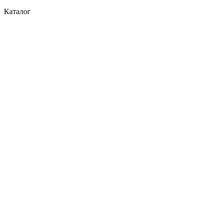
Каталог