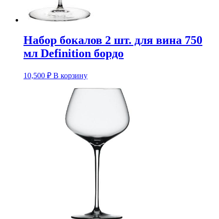
Набор бокалов 2 шт. для вина 750
мл Definition бордо
10,500
₽
В корзину