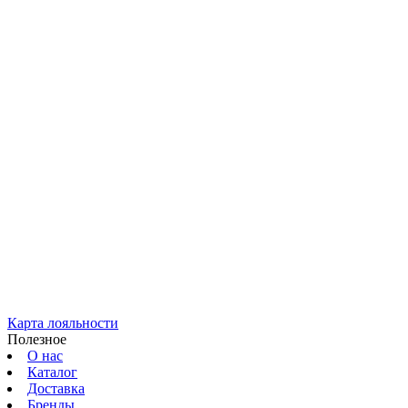
Карта лояльности
Полезное
О нас
Каталог
Доставка
Бренды