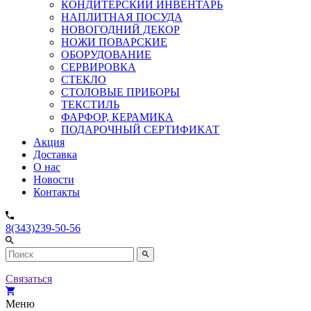
КОНДИТЕРСКИЙ ИНВЕНТАРЬ
НАПЛИТНАЯ ПОСУДА
НОВОГОДНИЙ ДЕКОР
НОЖИ ПОВАРСКИЕ
ОБОРУДОВАНИЕ
СЕРВИРОВКА
СТЕКЛО
СТОЛОВЫЕ ПРИБОРЫ
ТЕКСТИЛЬ
ФАРФОР, КЕРАМИКА
ПОДАРОЧНЫЙ СЕРТИФИКАТ
Акция
Доставка
О нас
Новости
Контакты
8(343)239-50-56
Связаться
Меню