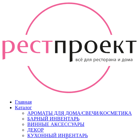
Главная
Каталог
АРОМАТЫ ДЛЯ ДОМА/СВЕЧИ/КОСМЕТИКА
БАРНЫЙ ИНВЕНТАРЬ
ВИННЫЕ АКСЕССУАРЫ
ДЕКОР
КУХОННЫЙ ИНВЕНТАРЬ