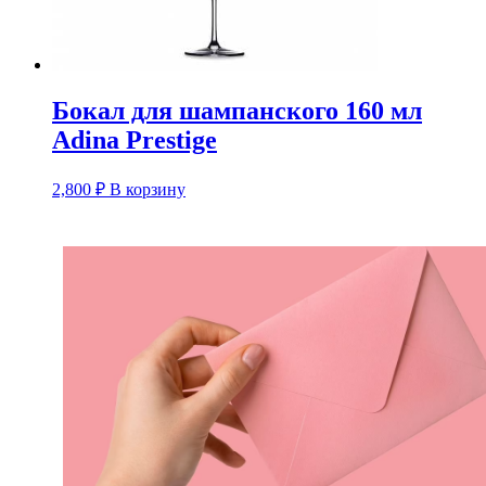
Бокал для шампанского 160 мл
Adina Prestige
2,800
₽
В корзину