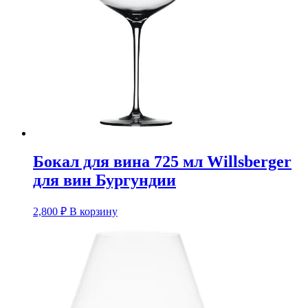
Бокал для вина 725 мл Willsberger
для вин Бургундии
2,800
₽
В корзину