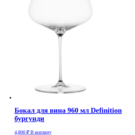
Бокал для вина 960 мл Definition
бургунди
4,800
₽
В корзину