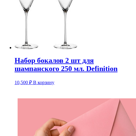
Набор бокалов 2 шт для
шампанского 250 мл. Definition
10,500
₽
В корзину