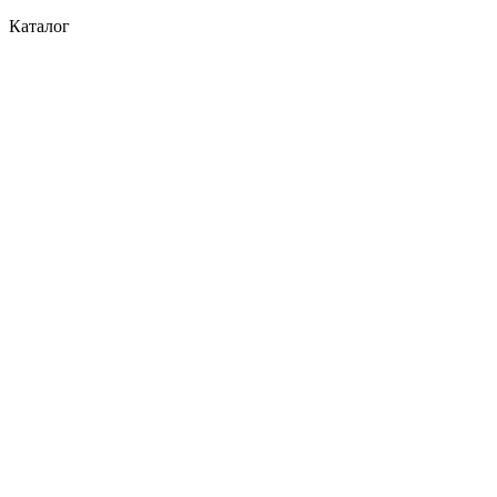
Каталог