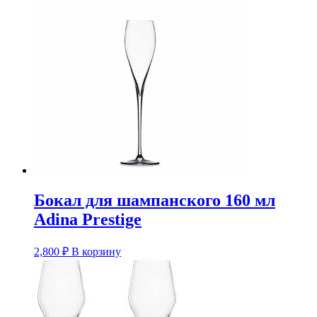
Бокал для шампанского 160 мл
Adina Prestige
2,800
₽
В корзину