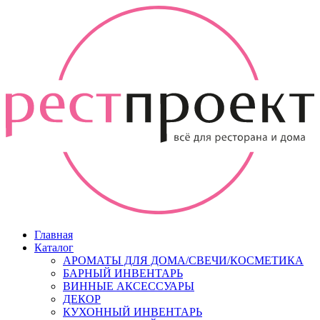
Главная
Каталог
АРОМАТЫ ДЛЯ ДОМА/СВЕЧИ/КОСМЕТИКА
БАРНЫЙ ИНВЕНТАРЬ
ВИННЫЕ АКСЕССУАРЫ
ДЕКОР
КУХОННЫЙ ИНВЕНТАРЬ