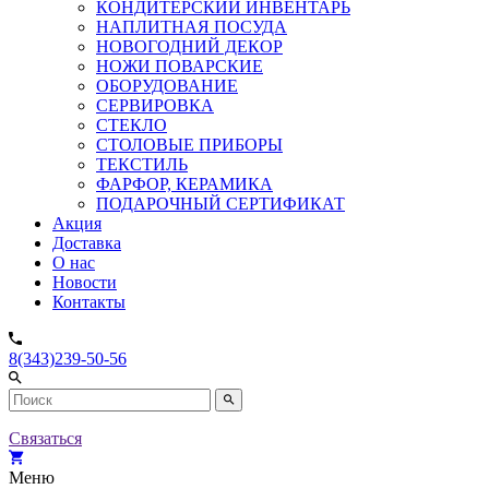
КОНДИТЕРСКИЙ ИНВЕНТАРЬ
НАПЛИТНАЯ ПОСУДА
НОВОГОДНИЙ ДЕКОР
НОЖИ ПОВАРСКИЕ
ОБОРУДОВАНИЕ
СЕРВИРОВКА
СТЕКЛО
СТОЛОВЫЕ ПРИБОРЫ
ТЕКСТИЛЬ
ФАРФОР, КЕРАМИКА
ПОДАРОЧНЫЙ СЕРТИФИКАТ
Акция
Доставка
О нас
Новости
Контакты
8(343)239-50-56
Связаться
Меню