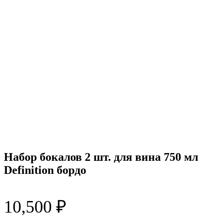
Набор бокалов 2 шт. для вина 750 мл
Definition бордо
10,500
₽