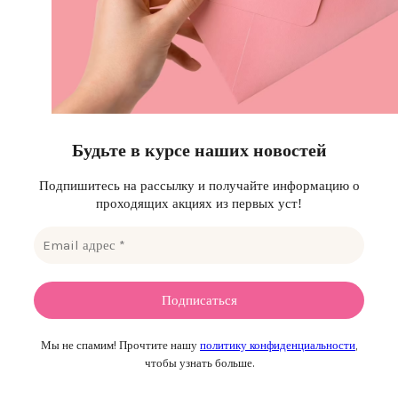
Будьте в курсе наших новостей
Подпишитесь на рассылку и получайте информацию о
проходящих акциях из первых уст!
Мы не спамим! Прочтите нашу
политику конфиденциальности
,
чтобы узнать больше.