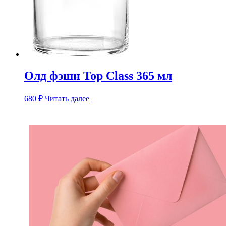
Олд фэшн Top Class 365 мл
680
₽
Читать далее