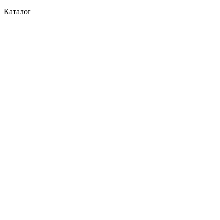
Каталог