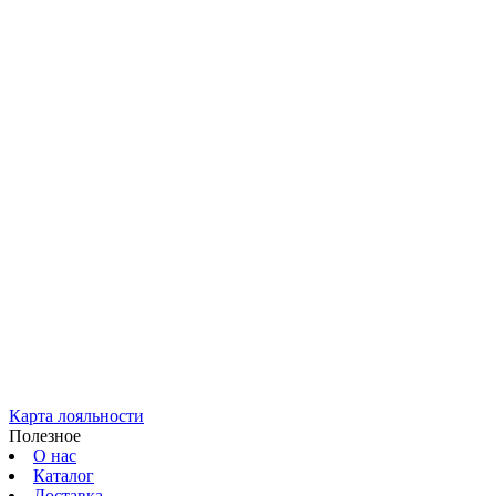
Карта лояльности
Полезное
О нас
Каталог
Доставка