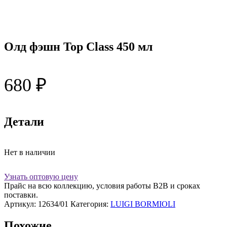
Олд фэшн Top Class 450 мл
680
₽
Детали
Нет в наличии
Узнать оптовую цену
Прайс на всю коллекцию, условия работы В2В и сроках
поставки.
Артикул:
12634/01
Категория:
LUIGI BORMIOLI
Похожие