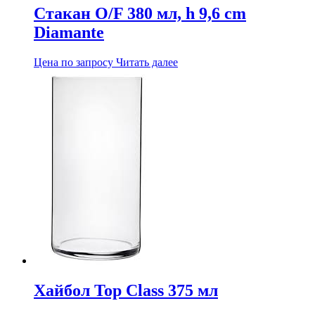
Стакан O/F 380 мл, h 9,6 cm
Diamante
Цена по запросу
Читать далее
Хайбол Top Class 375 мл