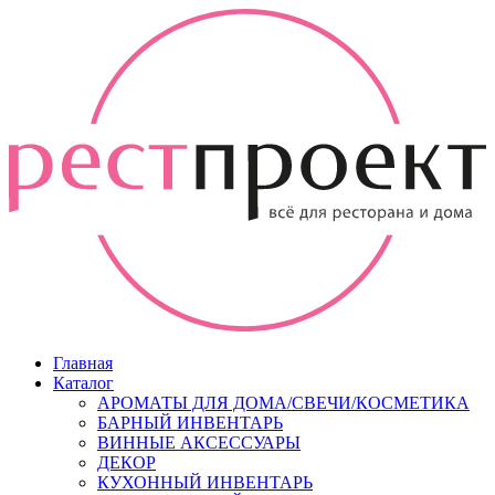
Главная
Каталог
АРОМАТЫ ДЛЯ ДОМА/СВЕЧИ/КОСМЕТИКА
БАРНЫЙ ИНВЕНТАРЬ
ВИННЫЕ АКСЕССУАРЫ
ДЕКОР
КУХОННЫЙ ИНВЕНТАРЬ