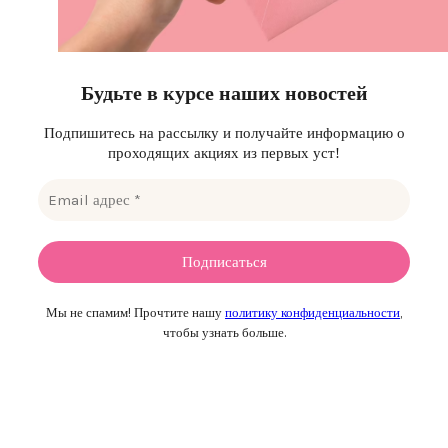
Будьте в курсе наших новостей
Подпишитесь на рассылку и получайте информацию о
проходящих акциях из первых уст!
Мы не спамим! Прочтите нашу
политику конфиденциальности
,
чтобы узнать больше.