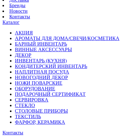
Бренды
Новости
Контакты
Каталог
АКЦИЯ
АРОМАТЫ ДЛЯ ДОМА/СВЕЧИ/КОСМЕТИКА
БАРНЫЙ ИНВЕНТАРЬ
ВИННЫЕ АКСЕССУАРЫ
ДЕКОР
ИНВЕНТАРЬ (КУХНЯ)
КОНДИТЕРСКИЙ ИНВЕНТАРЬ
НАПЛИТНАЯ ПОСУДА
НОВОГОДНИЙ ДЕКОР
НОЖИ ПОВАРСКИЕ
ОБОРУДОВАНИЕ
ПОДАРОЧНЫЙ СЕРТИФИКАТ
СЕРВИРОВКА
СТЕКЛО
СТОЛОВЫЕ ПРИБОРЫ
ТЕКСТИЛЬ
ФАРФОР, КЕРАМИКА
Контакты