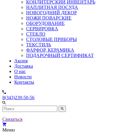
КОНДИТЕРСКИЙ ИНВЕНТАРЬ
НАПЛИТНАЯ ПОСУДА
НОВОГОДНИЙ ДЕКОР
НОЖИ ПОВАРСКИЕ
ОБОРУДОВАНИЕ
СЕРВИРОВКА
СТЕКЛО
СТОЛОВЫЕ ПРИБОРЫ
ТЕКСТИЛЬ
ФАРФОР, КЕРАМИКА
ПОДАРОЧНЫЙ СЕРТИФИКАТ
Акция
Доставка
О нас
Новости
Контакты
8(343)239-50-56
Связаться
Меню