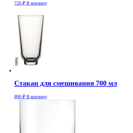
720
₽
В корзину
Стакан для смешивания 700 мл
890
₽
В корзину