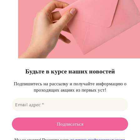
Будьте в курсе наших новостей
Подпишитесь на рассылку и получайте информацию о
проходящих акциях из первых уст!
Мы не спамим! Прочтите нашу
политику конфиденциальности
,