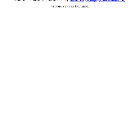
чтобы узнать больше.