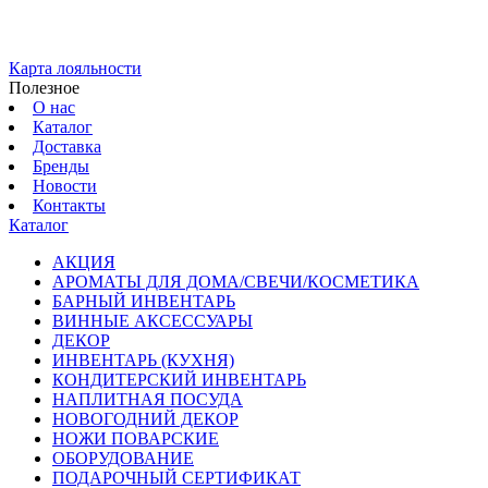
Карта лояльности
Полезное
О нас
Каталог
Доставка
Бренды
Новости
Контакты
Каталог
АКЦИЯ
АРОМАТЫ ДЛЯ ДОМА/СВЕЧИ/КОСМЕТИКА
БАРНЫЙ ИНВЕНТАРЬ
ВИННЫЕ АКСЕССУАРЫ
ДЕКОР
ИНВЕНТАРЬ (КУХНЯ)
КОНДИТЕРСКИЙ ИНВЕНТАРЬ
НАПЛИТНАЯ ПОСУДА
НОВОГОДНИЙ ДЕКОР
НОЖИ ПОВАРСКИЕ
ОБОРУДОВАНИЕ
ПОДАРОЧНЫЙ СЕРТИФИКАТ