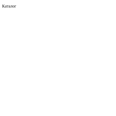
Каталог