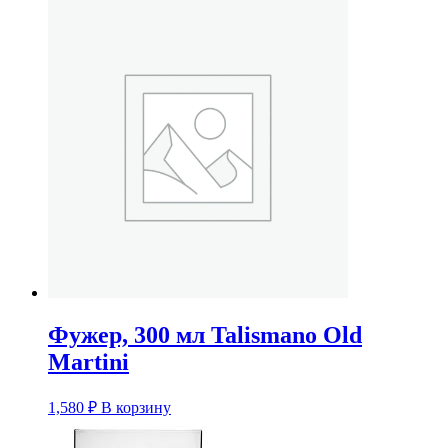
Фужер, 300 мл Talismano Old
Martini
1,580
₽
В корзину