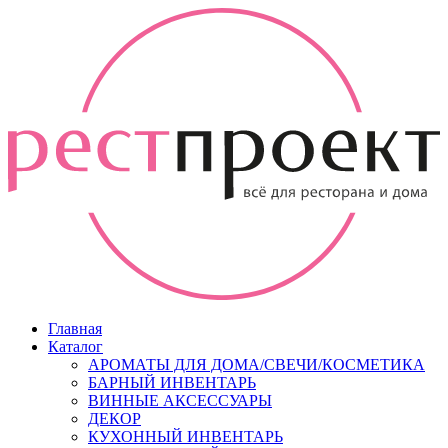
Главная
Каталог
АРОМАТЫ ДЛЯ ДОМА/СВЕЧИ/КОСМЕТИКА
БАРНЫЙ ИНВЕНТАРЬ
ВИННЫЕ АКСЕССУАРЫ
ДЕКОР
КУХОННЫЙ ИНВЕНТАРЬ