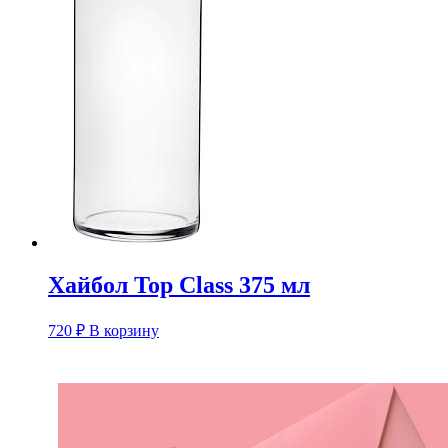
Хайбол Top Class 375 мл
720
₽
В корзину