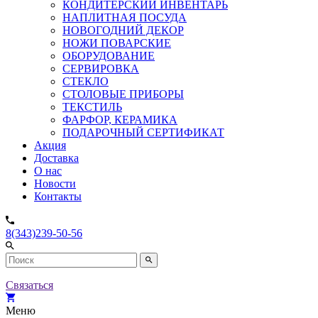
КОНДИТЕРСКИЙ ИНВЕНТАРЬ
НАПЛИТНАЯ ПОСУДА
НОВОГОДНИЙ ДЕКОР
НОЖИ ПОВАРСКИЕ
ОБОРУДОВАНИЕ
СЕРВИРОВКА
СТЕКЛО
СТОЛОВЫЕ ПРИБОРЫ
ТЕКСТИЛЬ
ФАРФОР, КЕРАМИКА
ПОДАРОЧНЫЙ СЕРТИФИКАТ
Акция
Доставка
О нас
Новости
Контакты
8(343)239-50-56
Связаться
Меню