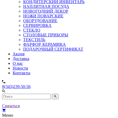
КОНДИТЕРСКИЙ ИНВЕНТАРЬ
НАПЛИТНАЯ ПОСУДА
НОВОГОДНИЙ ДЕКОР
НОЖИ ПОВАРСКИЕ
ОБОРУДОВАНИЕ
СЕРВИРОВКА
СТЕКЛО
СТОЛОВЫЕ ПРИБОРЫ
ТЕКСТИЛЬ
ФАРФОР, КЕРАМИКА
ПОДАРОЧНЫЙ СЕРТИФИКАТ
Акция
Доставка
О нас
Новости
Контакты
8(343)239-50-56
Связаться
Меню