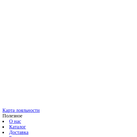
Карта лояльности
Полезное
О нас
Каталог
Доставка