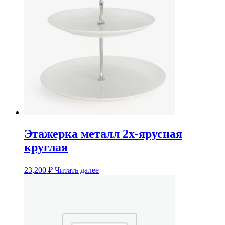
Этажерка металл 2х-ярусная
круглая
23,200
₽
Читать далее