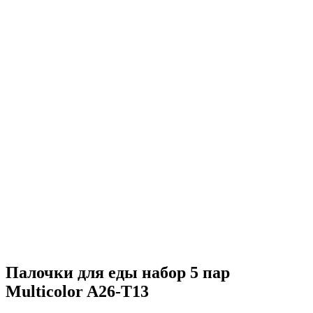
Палочки для еды набор 5 пар
Multicolor A26-T13