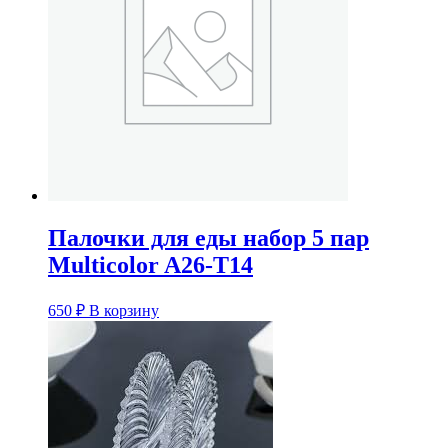
Палочки для еды набор 5 пар
Multicolor A26-T14
650
₽
В корзину