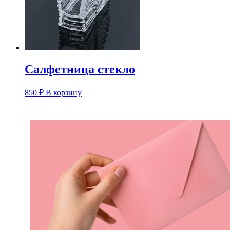
Салфетница стекло
850
₽
В корзину