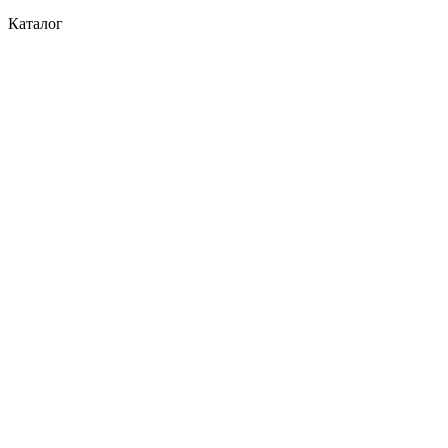
Каталог