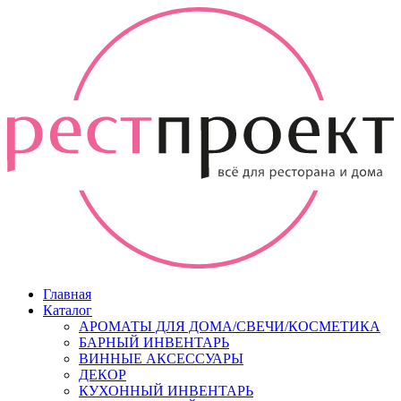
Главная
Каталог
АРОМАТЫ ДЛЯ ДОМА/СВЕЧИ/КОСМЕТИКА
БАРНЫЙ ИНВЕНТАРЬ
ВИННЫЕ АКСЕССУАРЫ
ДЕКОР
КУХОННЫЙ ИНВЕНТАРЬ