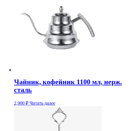
Чайник, кофейник 1100 мл, нерж.
сталь
2,900
₽
Читать далее