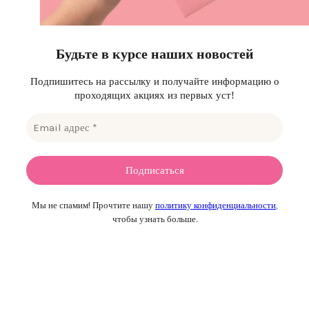
Будьте в курсе наших новостей
Подпишитесь на рассылку и получайте информацию о
проходящих акциях из первых уст!
Мы не спамим! Прочтите нашу
политику конфиденциальности
,
чтобы узнать больше.