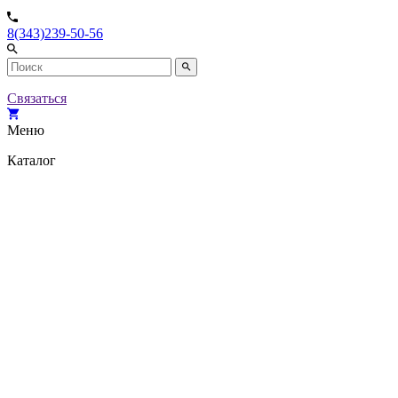
8(343)239-50-56
Связаться
Меню
Каталог