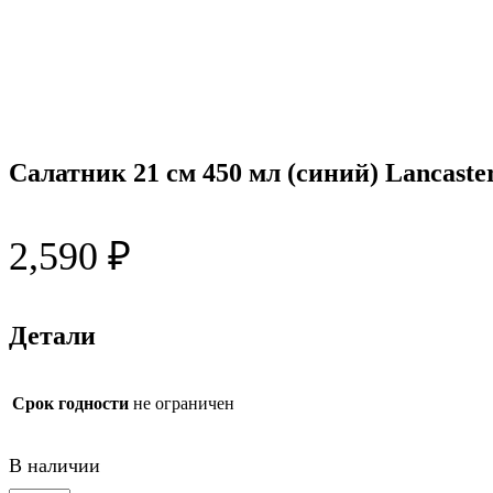
Салатник 21 см 450 мл (синий) Lancast
2,590
₽
Детали
Срок годности
не ограничен
В наличии