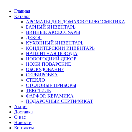
Главная
Каталог
АРОМАТЫ ДЛЯ ДОМА/СВЕЧИ/КОСМЕТИКА
БАРНЫЙ ИНВЕНТАРЬ
ВИННЫЕ АКСЕССУАРЫ
ДЕКОР
КУХОННЫЙ ИНВЕНТАРЬ
КОНДИТЕРСКИЙ ИНВЕНТАРЬ
НАПЛИТНАЯ ПОСУДА
НОВОГОДНИЙ ДЕКОР
НОЖИ ПОВАРСКИЕ
ОБОРУДОВАНИЕ
СЕРВИРОВКА
СТЕКЛО
СТОЛОВЫЕ ПРИБОРЫ
ТЕКСТИЛЬ
ФАРФОР, КЕРАМИКА
ПОДАРОЧНЫЙ СЕРТИФИКАТ
Акция
Доставка
О нас
Новости
Контакты