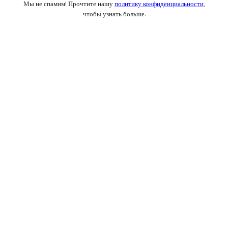
Мы не спамим! Прочтите нашу
политику конфиденциальности
,
чтобы узнать больше.