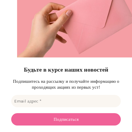
Будьте в курсе наших новостей
Подпишитесь на рассылку и получайте информацию о
проходящих акциях из первых уст!