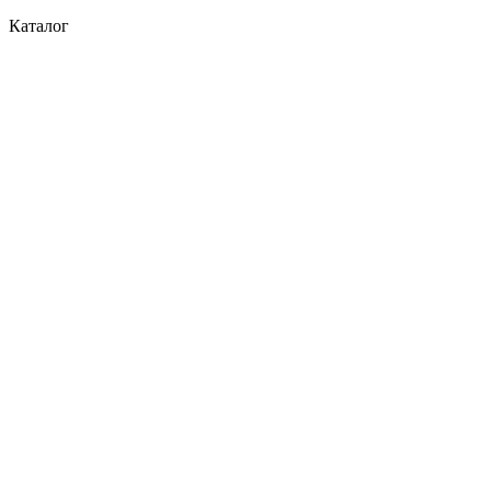
Каталог