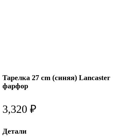
Тарелка 27 cm (синяя) Lancaster
фарфор
3,320
₽
Детали