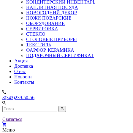
КОНДИТЕРСКИЙ ИНВЕНТАРЬ
НАПЛИТНАЯ ПОСУДА
НОВОГОДНИЙ ДЕКОР
НОЖИ ПОВАРСКИЕ
ОБОРУДОВАНИЕ
СЕРВИРОВКА
СТЕКЛО
СТОЛОВЫЕ ПРИБОРЫ
ТЕКСТИЛЬ
ФАРФОР, КЕРАМИКА
ПОДАРОЧНЫЙ СЕРТИФИКАТ
Акция
Доставка
О нас
Новости
Контакты
8(343)239-50-56
Связаться
Меню