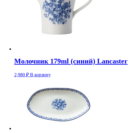
Молочник 179ml (синий) Lancaster
2,980
₽
В корзину