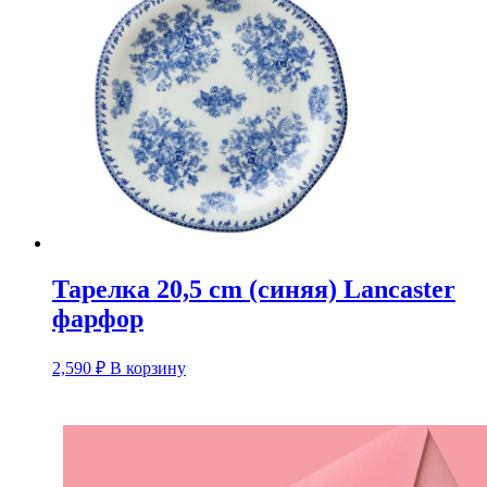
Тарелка 20,5 cm (синяя) Lancaster
фарфор
2,590
₽
В корзину