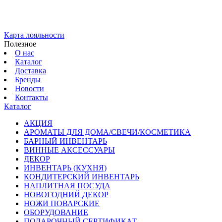
Карта лояльности
Полезное
О нас
Каталог
Доставка
Бренды
Новости
Контакты
Каталог
АКЦИЯ
АРОМАТЫ ДЛЯ ДОМА/СВЕЧИ/КОСМЕТИКА
БАРНЫЙ ИНВЕНТАРЬ
ВИННЫЕ АКСЕССУАРЫ
ДЕКОР
ИНВЕНТАРЬ (КУХНЯ)
КОНДИТЕРСКИЙ ИНВЕНТАРЬ
НАПЛИТНАЯ ПОСУДА
НОВОГОДНИЙ ДЕКОР
НОЖИ ПОВАРСКИЕ
ОБОРУДОВАНИЕ
ПОДАРОЧНЫЙ СЕРТИФИКАТ