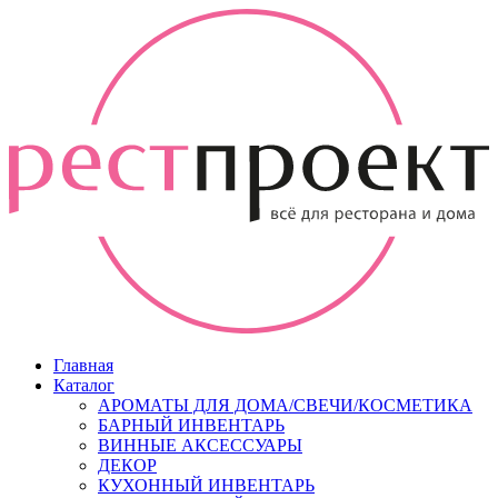
Главная
Каталог
АРОМАТЫ ДЛЯ ДОМА/СВЕЧИ/КОСМЕТИКА
БАРНЫЙ ИНВЕНТАРЬ
ВИННЫЕ АКСЕССУАРЫ
ДЕКОР
КУХОННЫЙ ИНВЕНТАРЬ