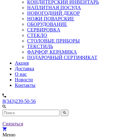
КОНДИТЕРСКИЙ ИНВЕНТАРЬ
НАПЛИТНАЯ ПОСУДА
НОВОГОДНИЙ ДЕКОР
НОЖИ ПОВАРСКИЕ
ОБОРУДОВАНИЕ
СЕРВИРОВКА
СТЕКЛО
СТОЛОВЫЕ ПРИБОРЫ
ТЕКСТИЛЬ
ФАРФОР, КЕРАМИКА
ПОДАРОЧНЫЙ СЕРТИФИКАТ
Акция
Доставка
О нас
Новости
Контакты
8(343)239-50-56
Связаться
Меню