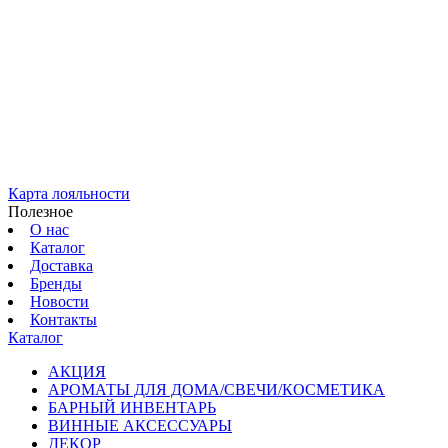
Карта лояльности
Полезное
О нас
Каталог
Доставка
Бренды
Новости
Контакты
Каталог
АКЦИЯ
АРОМАТЫ ДЛЯ ДОМА/СВЕЧИ/КОСМЕТИКА
БАРНЫЙ ИНВЕНТАРЬ
ВИННЫЕ АКСЕССУАРЫ
ДЕКОР