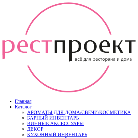
Главная
Каталог
АРОМАТЫ ДЛЯ ДОМА/СВЕЧИ/КОСМЕТИКА
БАРНЫЙ ИНВЕНТАРЬ
ВИННЫЕ АКСЕССУАРЫ
ДЕКОР
КУХОННЫЙ ИНВЕНТАРЬ