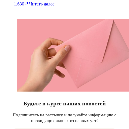
1,630
₽
Читать далее
Будьте в курсе наших новостей
Подпишитесь на рассылку и получайте информацию о
проходящих акциях из первых уст!