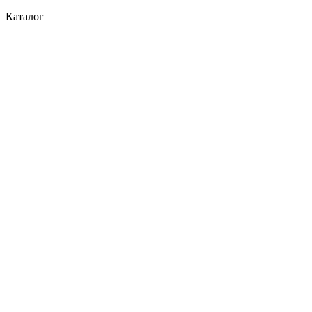
Каталог