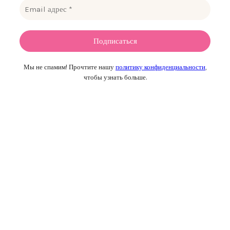
Мы не спамим! Прочтите нашу
политику конфиденциальности
,
чтобы узнать больше.