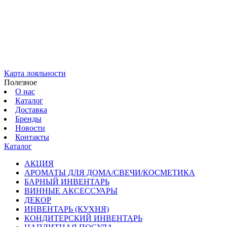
Карта лояльности
Полезное
О нас
Каталог
Доставка
Бренды
Новости
Контакты
Каталог
АКЦИЯ
АРОМАТЫ ДЛЯ ДОМА/СВЕЧИ/КОСМЕТИКА
БАРНЫЙ ИНВЕНТАРЬ
ВИННЫЕ АКСЕССУАРЫ
ДЕКОР
ИНВЕНТАРЬ (КУХНЯ)
КОНДИТЕРСКИЙ ИНВЕНТАРЬ