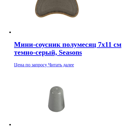
Мини-соусник полумесяц 7х11 см
темно-серый, Seasons
Цена по запросу
Читать далее