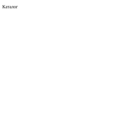
Каталог