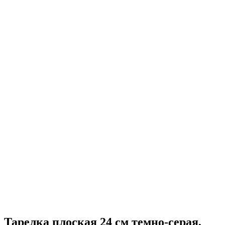
Тарелка плоская 24 см темно-серая,