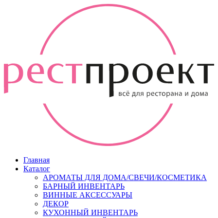
Главная
Каталог
АРОМАТЫ ДЛЯ ДОМА/СВЕЧИ/КОСМЕТИКА
БАРНЫЙ ИНВЕНТАРЬ
ВИННЫЕ АКСЕССУАРЫ
ДЕКОР
КУХОННЫЙ ИНВЕНТАРЬ