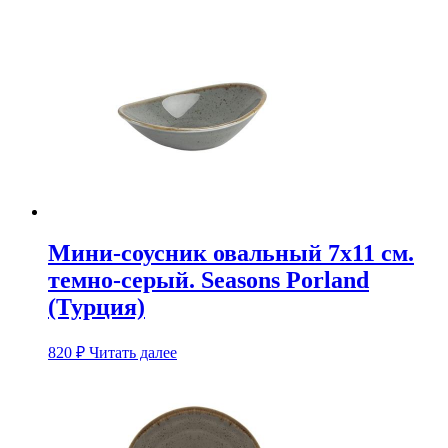
Мини-соусник овальный 7х11 см.
темно-серый. Seasons Porland
(Турция)
820
₽
Читать далее