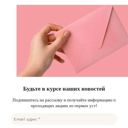
Будьте в курсе наших новостей
Подпишитесь на рассылку и получайте информацию о
проходящих акциях из первых уст!