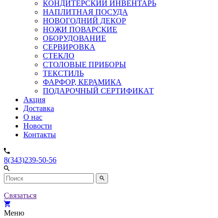
КОНДИТЕРСКИЙ ИНВЕНТАРЬ
НАПЛИТНАЯ ПОСУДА
НОВОГОДНИЙ ДЕКОР
НОЖИ ПОВАРСКИЕ
ОБОРУДОВАНИЕ
СЕРВИРОВКА
СТЕКЛО
СТОЛОВЫЕ ПРИБОРЫ
ТЕКСТИЛЬ
ФАРФОР, КЕРАМИКА
ПОДАРОЧНЫЙ СЕРТИФИКАТ
Акция
Доставка
О нас
Новости
Контакты
8(343)239-50-56
Связаться
Меню