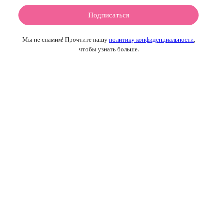
Мы не спамим! Прочтите нашу
политику конфиденциальности
,
чтобы узнать больше.