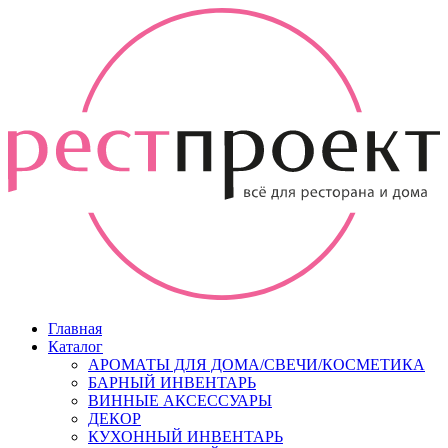
Главная
Каталог
АРОМАТЫ ДЛЯ ДОМА/СВЕЧИ/КОСМЕТИКА
БАРНЫЙ ИНВЕНТАРЬ
ВИННЫЕ АКСЕССУАРЫ
ДЕКОР
КУХОННЫЙ ИНВЕНТАРЬ