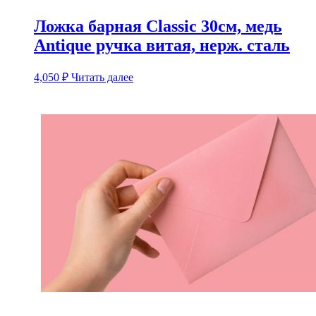
Ложка барная Classic 30см, медь
Antique ручка витая, нерж. сталь
4,050
₽
Читать далее