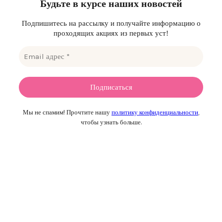
Будьте в курсе наших новостей
Подпишитесь на рассылку и получайте информацию о
проходящих акциях из первых уст!
Мы не спамим! Прочтите нашу
политику конфиденциальности
,
чтобы узнать больше.