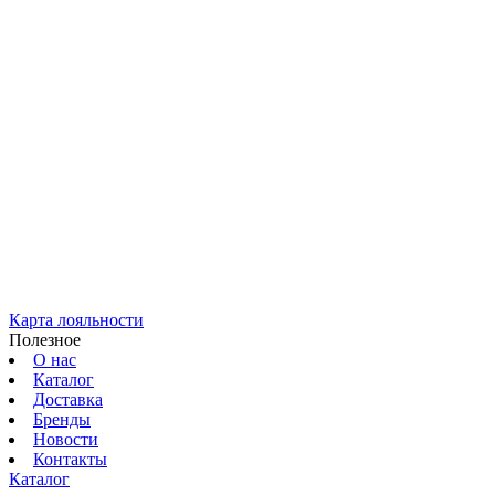
Карта лояльности
Полезное
О нас
Каталог
Доставка
Бренды
Новости
Контакты
Каталог