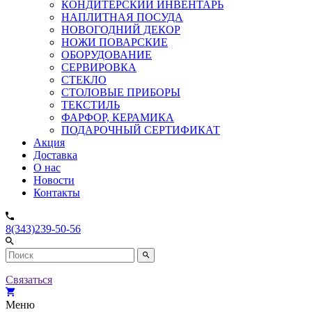
КОНДИТЕРСКИЙ ИНВЕНТАРЬ
НАПЛИТНАЯ ПОСУДА
НОВОГОДНИЙ ДЕКОР
НОЖИ ПОВАРСКИЕ
ОБОРУДОВАНИЕ
СЕРВИРОВКА
СТЕКЛО
СТОЛОВЫЕ ПРИБОРЫ
ТЕКСТИЛЬ
ФАРФОР, КЕРАМИКА
ПОДАРОЧНЫЙ СЕРТИФИКАТ
Акция
Доставка
О нас
Новости
Контакты
8(343)239-50-56
Связаться
Меню