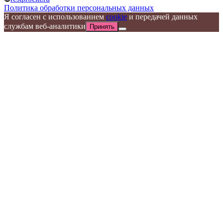
Политика обработки персональных данных
Я согласен с использованием
cookie
и передачей данных
службам веб-аналитики
Принять