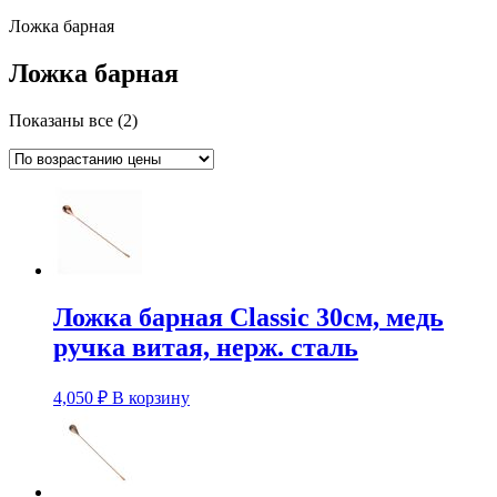
Ложка барная
Ложка барная
Показаны все (2)
Ложка барная Classic 30см, медь
ручка витая, нерж. сталь
4,050
₽
В корзину