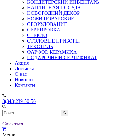
КОНДИТЕРСКИЙ ИНВЕНТАРЬ
НАПЛИТНАЯ ПОСУДА
НОВОГОДНИЙ ДЕКОР
НОЖИ ПОВАРСКИЕ
ОБОРУДОВАНИЕ
СЕРВИРОВКА
СТЕКЛО
СТОЛОВЫЕ ПРИБОРЫ
ТЕКСТИЛЬ
ФАРФОР, КЕРАМИКА
ПОДАРОЧНЫЙ СЕРТИФИКАТ
Акция
Доставка
О нас
Новости
Контакты
8(343)239-50-56
Связаться
Меню