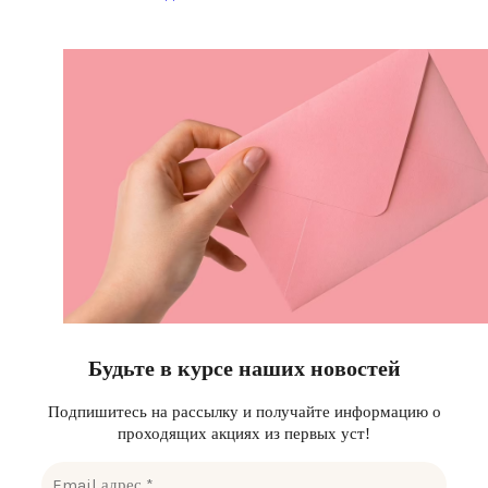
Будьте в курсе наших новостей
Подпишитесь на рассылку и получайте информацию о
проходящих акциях из первых уст!