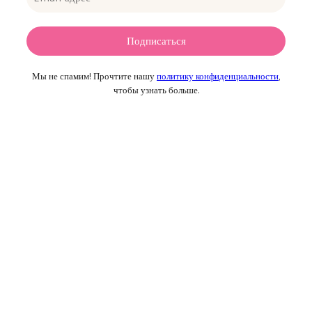
Мы не спамим! Прочтите нашу
политику конфиденциальности
,
чтобы узнать больше.