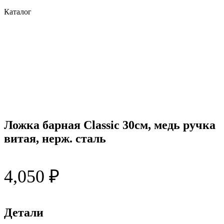
Каталог
Ложка барная Classic 30см, медь ручка
витая, нерж. сталь
4,050
₽
Детали