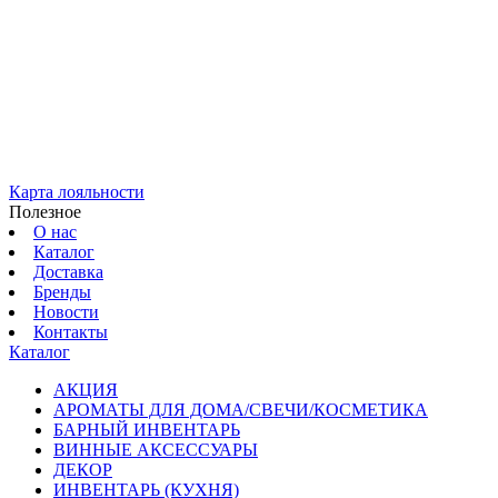
Карта лояльности
Полезное
О нас
Каталог
Доставка
Бренды
Новости
Контакты
Каталог
АКЦИЯ
АРОМАТЫ ДЛЯ ДОМА/СВЕЧИ/КОСМЕТИКА
БАРНЫЙ ИНВЕНТАРЬ
ВИННЫЕ АКСЕССУАРЫ
ДЕКОР
ИНВЕНТАРЬ (КУХНЯ)