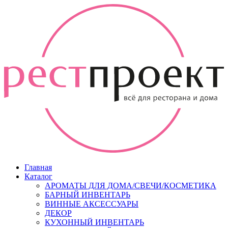
Главная
Каталог
АРОМАТЫ ДЛЯ ДОМА/СВЕЧИ/КОСМЕТИКА
БАРНЫЙ ИНВЕНТАРЬ
ВИННЫЕ АКСЕССУАРЫ
ДЕКОР
КУХОННЫЙ ИНВЕНТАРЬ