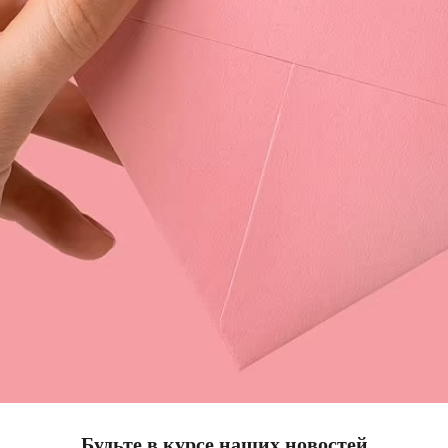
Будьте в курсе наших новостей