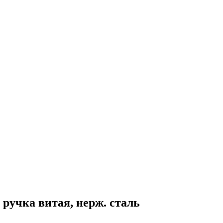
 ручка витая, нерж. сталь