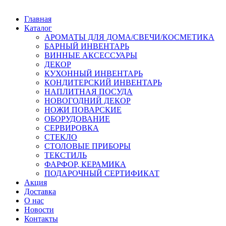
Главная
Каталог
АРОМАТЫ ДЛЯ ДОМА/СВЕЧИ/КОСМЕТИКА
БАРНЫЙ ИНВЕНТАРЬ
ВИННЫЕ АКСЕССУАРЫ
ДЕКОР
КУХОННЫЙ ИНВЕНТАРЬ
КОНДИТЕРСКИЙ ИНВЕНТАРЬ
НАПЛИТНАЯ ПОСУДА
НОВОГОДНИЙ ДЕКОР
НОЖИ ПОВАРСКИЕ
ОБОРУДОВАНИЕ
СЕРВИРОВКА
СТЕКЛО
СТОЛОВЫЕ ПРИБОРЫ
ТЕКСТИЛЬ
ФАРФОР, КЕРАМИКА
ПОДАРОЧНЫЙ СЕРТИФИКАТ
Акция
Доставка
О нас
Новости
Контакты