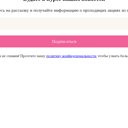
ь на рассылку и получайте информацию о проходящих акциях из 
 не спамим! Прочтите нашу
политику конфиденциальности
, чтобы узнать боль