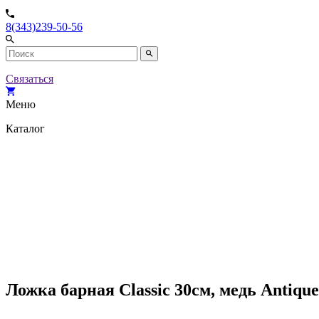
8(343)239-50-56
Связаться
Меню
Каталог
Ложка барная Classic 30см, медь Antique