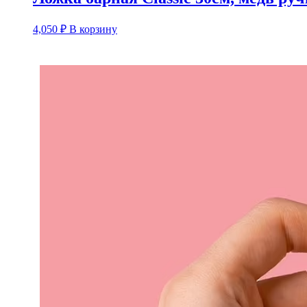
4,050
₽
В корзину